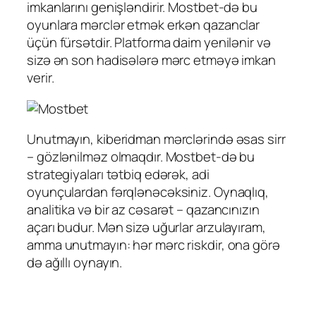
imkanlarını genişləndirir. Mostbet-də bu
oyunlara mərclər etmək erkən qazanclar
üçün fürsətdir. Platforma daim yenilənir və
sizə ən son hadisələrə mərc etməyə imkan
verir.
Unutmayın, kiberidman mərclərində əsas sirr
– gözlənilməz olmaqdır. Mostbet-də bu
strategiyaları tətbiq edərək, adi
oyunçulardan fərqlənəcəksiniz. Oynaqlıq,
analitika və bir az cəsarət – qazancınızın
açarı budur. Mən sizə uğurlar arzulayıram,
amma unutmayın: hər mərc riskdir, ona görə
də ağıllı oynayın.