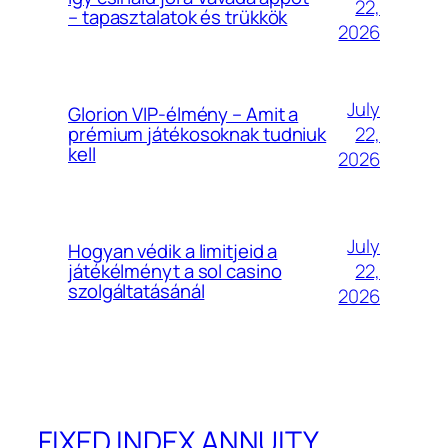
22,
– tapasztalatok és trükkök
2026
July
Glorion VIP-élmény – Amit a
22,
prémium játékosoknak tudniuk
kell
2026
July
Hogyan védik a limitjeid a
22,
játékélményt a sol casino
szolgáltatásánál
2026
FIXED INDEX ANNUITY