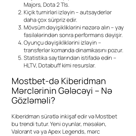
Majors, Dota 2 TIs.
Kiçik turnirləri izləyin – autsayderlər
daha çox sürpriz edir.
Mövsüm dəyişikliklərini nəzərə alın – yay
fasilələrindən sonra performans dəyişir.
Oyunçu dəyişikliklərini izləyin –
transferlər komanda dinamikasını pozur.
Statistika saytlarından istifadə edin –
HLTV, Dotabuff kimi resurslar.
Mostbet-də Kiberidman
Mərclərinin Gələcəyi – Nə
Gözləməli?
Kiberidman sürətlə inkişaf edir və Mostbet
bu trendi tutur. Yeni oyunlar, məsələn,
Valorant və ya Apex Legends, mərc