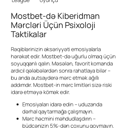
League
oyunçu
Mostbet-də Kiberidman
Mərcləri Üçün Psixoloji
Taktikalar
Rəqiblərinizin əksəriyyəti emosiyalarla
hərəkət edir. Mostbet-də uğurlu olmaq üçün
soyuqqanlı qalın. Məsələn, favorit komanda
ardıcıl qələbələrdən sonra rahatlaya bilər –
bu anda autsayderə mərc etmək ağıllı
addımdır. Mostbet-in mərc limitləri sizə riski
idarə etməyə kömək edir.
Emosiyaları idarə edin – uduzanda
dərhal qaytarmağa çalışmayın.
Mərc həcmini məhdudlaşdırın –
büdcənizin 5%-dən çoxunu qoymayın.