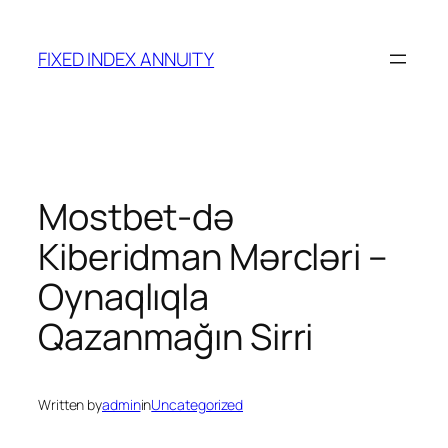
Skip
to
FIXED INDEX ANNUITY
content
Mostbet-də
Kiberidman Mərcləri –
Oynaqlıqla
Qazanmağın Sirri
Written by
admin
in
Uncategorized