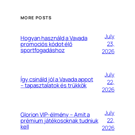
MORE POSTS
July
Hogyan használd a Vavada
23,
promociós kódot élő
sportfogadáshoz
2026
July
Így csináld jól a Vavada appot
22,
– tapasztalatok és trükkök
2026
July
Glorion VIP-élmény – Amit a
22,
prémium játékosoknak tudniuk
kell
2026