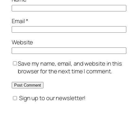
Email
*
Website
Save my name, email, and website in this
browser for the next time I comment.
Sign up to our newsletter!