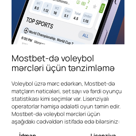
Mostbet-də voleybol
mərcləri üçün tənzimləmə
Voleybol üzrə mərc edərkən, Mostbet-də
matçların nəticələri, set sayı və fərdi oyunçu
statistikası kimi seçimlər var. Lisenziyalı
operatorlar həmişə ədalətli oyun təmin edir.
Mostbet-də voleybol mərcləri üçün
aşağıdakı cədvəldən istifadə edə bilərsiniz:
İdman
Lisenziya