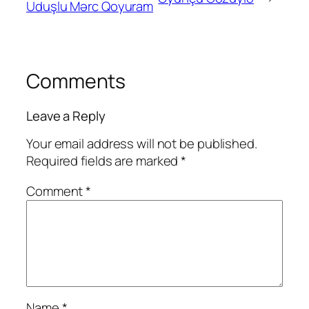
Uduşlu Mərc Qoyuram
Comments
Leave a Reply
Your email address will not be published.
Required fields are marked
*
Comment
*
Name
*