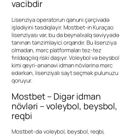
vacibdir
Lisenziya operatorun qanuni çərçivədə
işlədiyini təsdiqləyir. Mostbet-in Kuraçao
lisenziyası var, bu da beynəlxalq səviyyədə
tanınan tənzimləyici orqandır. Bu lisenziya
olmadan, mərc platformaları tez-tez
fırıldaqçılıq riski daşıyır. Voleybol və beysbol
kimi qeyri-ənənəvi idman növlərinə mərc
edərkən, lisenziyalı sayt seçmək pulunuzu
qoruyur.
Mostbet – Digər idman
növləri – voleybol, beysbol,
reqbi
Mostbet-də voleybol, beysbol, reqbi,