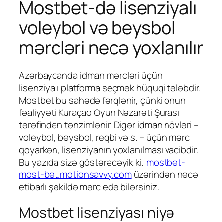
Mostbet-də lisenziyalı
voleybol və beysbol
mərcləri necə yoxlanılır
Azərbaycanda idman mərcləri üçün
lisenziyalı platforma seçmək hüquqi tələbdir.
Mostbet bu sahədə fərqlənir, çünki onun
fəaliyyəti Kuraçao Oyun Nəzarəti Şurası
tərəfindən tənzimlənir. Digər idman növləri –
voleybol, beysbol, reqbi və s. – üçün mərc
qoyarkən, lisenziyanın yoxlanılması vacibdir.
Bu yazıda sizə göstərəcəyik ki,
mostbet-
most-bet.motionsavvy.com
üzərindən necə
etibarlı şəkildə mərc edə bilərsiniz.
Mostbet lisenziyası niyə