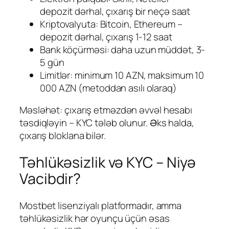
depozit dərhal, çıxarış bir neçə saat
Kriptovalyuta: Bitcoin, Ethereum –
depozit dərhal, çıxarış 1-12 saat
Bank köçürməsi: daha uzun müddət, 3-
5 gün
Limitlər: minimum 10 AZN, maksimum 10
000 AZN (metoddan asılı olaraq)
Məsləhət: çıxarış etməzdən əvvəl hesabı
təsdiqləyin – KYC tələb olunur. Əks halda,
çıxarış bloklana bilər.
Təhlükəsizlik və KYC – Niyə
Vacibdir?
Mostbet lisenziyalı platformadır, amma
təhlükəsizlik hər oyunçu üçün əsas