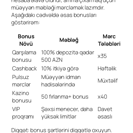
hesaba əlavə olunur, amma çıxarmaq üçün
müəyyən məbləği mərcləmək lazımdır.
Aşağıdakı cədvəldə əsas bonusları
göstərirəm:
Bonus
Mərc
Məbləğ
Növü
Tələbləri
Qarşılama
100% depozitə qədər
x35
bonusu
500 AZN
Cashback
10% itkiyə görə
Həftəlik
Pulsuz
Müəyyən idman
Müxtəlif
mərclər
hadisələrində
Kazino
50 fırlanma+ bonus
x40
bonusu
VIP
Şəxsi menecer, daha
Davet
proqramı
yüksək limitlər
əsaslı
Diqqət: bonus şərtlərini diqqətlə oxuyun.