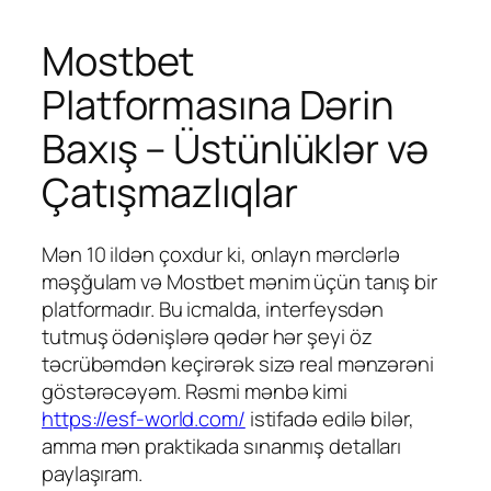
Mostbet
Platformasına Dərin
Baxış – Üstünlüklər və
Çatışmazlıqlar
Mən 10 ildən çoxdur ki, onlayn mərclərlə
məşğulam və Mostbet mənim üçün tanış bir
platformadır. Bu icmalda, interfeysdən
tutmuş ödənişlərə qədər hər şeyi öz
təcrübəmdən keçirərək sizə real mənzərəni
göstərəcəyəm. Rəsmi mənbə kimi
https://esf-world.com/
istifadə edilə bilər,
amma mən praktikada sınanmış detalları
paylaşıram.