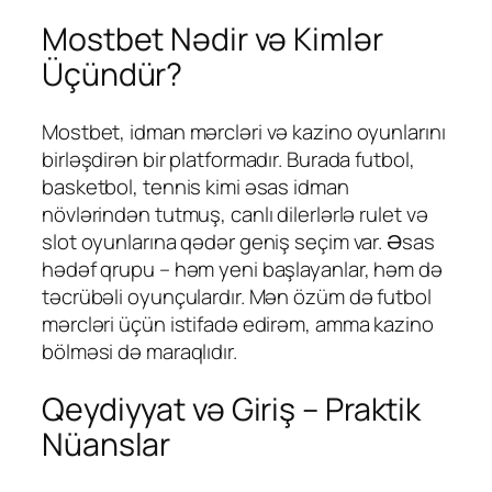
Mostbet Nədir və Kimlər
Üçündür?
Mostbet, idman mərcləri və kazino oyunlarını
birləşdirən bir platformadır. Burada futbol,
basketbol, tennis kimi əsas idman
növlərindən tutmuş, canlı dilerlərlə rulet və
slot oyunlarına qədər geniş seçim var. Əsas
hədəf qrupu – həm yeni başlayanlar, həm də
təcrübəli oyunçulardır. Mən özüm də futbol
mərcləri üçün istifadə edirəm, amma kazino
bölməsi də maraqlıdır.
Qeydiyyat və Giriş – Praktik
Nüanslar