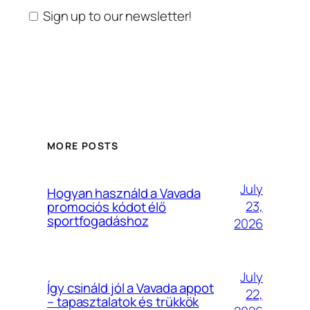
Sign up to our newsletter!
MORE POSTS
July
Hogyan használd a Vavada
23,
promociós kódot élő
sportfogadáshoz
2026
July
Így csináld jól a Vavada appot
22,
– tapasztalatok és trükkök