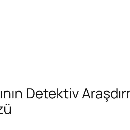
ının Detektiv Araşdı
zü