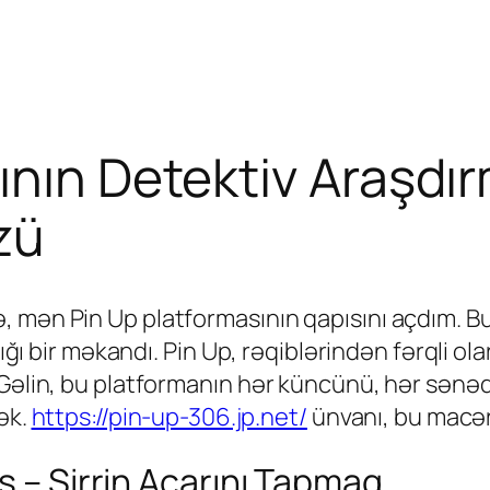
ının Detektiv Araşdı
zü
mən Pin Up platformasının qapısını açdım. Bu, 
dığı bir məkandı. Pin Up, rəqiblərindən fərqli o
Gəlin, bu platformanın hər küncünü, hər sənədi
ək.
https://pin-up-306.jp.net/
ünvanı, bu macər
ş – Sirrin Açarını Tapmaq