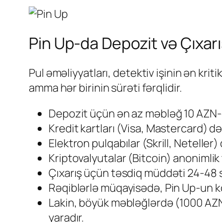
Pin Up-da Depozit və Çıxarı
Pul əməliyyatları, detektiv işinin ən kriti
amma hər birinin sürəti fərqlidir.
Depozit üçün ən az məbləğ 10 AZN-di
Kredit kartları (Visa, Mastercard) d
Elektron pulqabılar (Skrill, Neteller) 
Kriptovalyutalar (Bitcoin) anonimlik
Çıxarış üçün təsdiq müddəti 24-48 
Rəqiblərlə müqayisədə, Pin Up-un ko
Lakin, böyük məbləğlərdə (1000 AZN
yaradır.