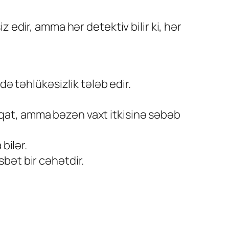
z edir, amma hər detektiv bilir ki, hər
ə təhlükəsizlik tələb edir.
və qat, amma bəzən vaxt itkisinə səbəb
bilər.
bət bir cəhətdir.