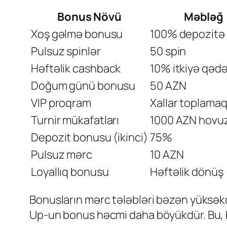
Bonus Növü
Məbləğ
Xoş gəlmə bonusu
100% depozitə
Pulsuz spinlər
50 spin
Həftəlik cashback
10% itkiyə qədə
Doğum günü bonusu
50 AZN
VIP proqram
Xallar toplama
Turnir mükafatları
1000 AZN hovu
Depozit bonusu (ikinci)
75%
Pulsuz mərc
10 AZN
Loyallıq bonusu
Həftəlik dönüş
Bonusların mərc tələbləri bəzən yüksək
Up-un bonus həcmi daha böyükdür. Bu, b