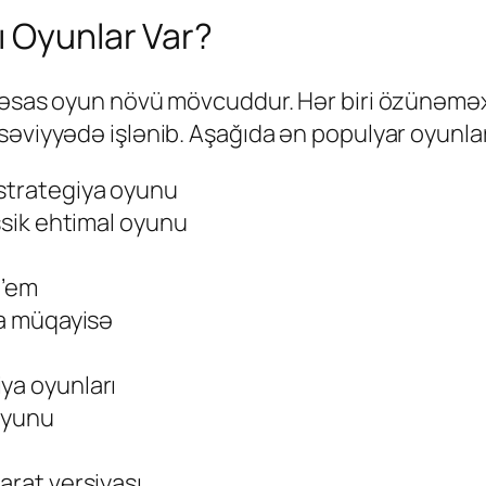
ı Oyunlar Var?
ə əsas oyun növü mövcuddur. Hər biri özünəməx
səviyyədə işlənib. Aşağıda ən populyar oyunlar
 strategiya oyunu
assik ehtimal oyunu
d’em
da müqayisə
ya oyunları
oyunu
arat versiyası