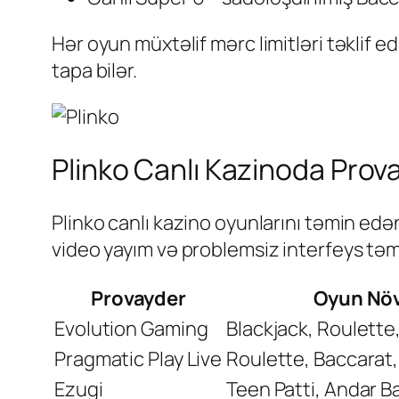
Hər oyun müxtəlif mərc limitləri təklif 
tapa bilər.
Plinko Canlı Kazinoda Prov
Plinko canlı kazino oyunlarını təmin edə
video yayım və problemsiz interfeys təmi
Provayder
Oyun Növ
Evolution Gaming
Blackjack, Roulett
Pragmatic Play Live
Roulette, Baccarat
Ezugi
Teen Patti, Andar B