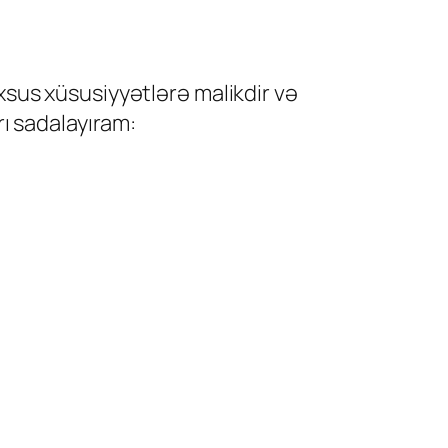
sus xüsusiyyətlərə malikdir və
ı sadalayıram: