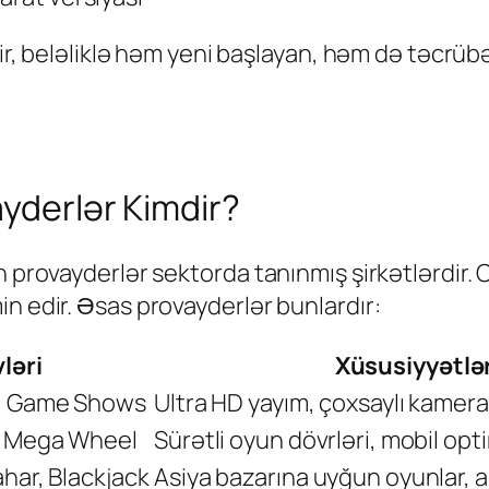
edir, beləliklə həm yeni başlayan, həm də təcrü
ayderlər Kimdir?
n provayderlər sektorda tanınmış şirkətlərdir. 
n edir. Əsas provayderlər bunlardır:
ləri
Xüsusiyyətlə
e, Game Shows
Ultra HD yayım, çoxsaylı kamera
, Mega Wheel
Sürətli oyun dövrləri, mobil op
ahar, Blackjack
Asiya bazarına uyğun oyunlar, aş