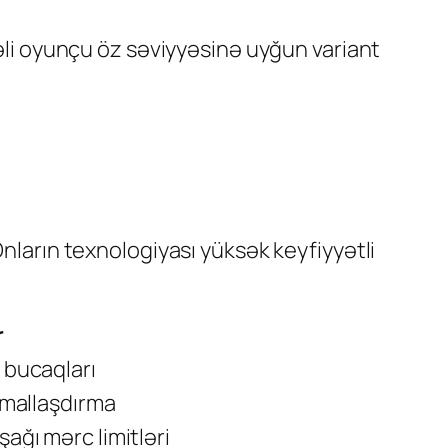
bəli oyunçu öz səviyyəsinə uyğun variant
Onların texnologiyası yüksək keyfiyyətli
r
 bucaqları
timallaşdırma
ağı mərc limitləri