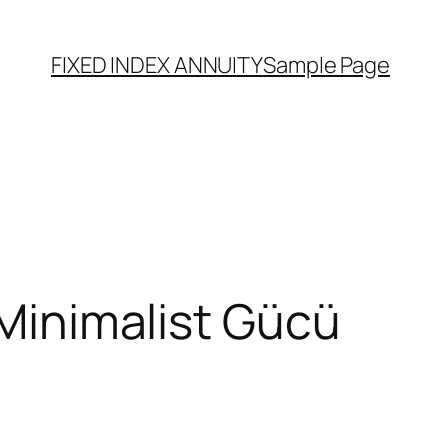
FIXED INDEX ANNUITY
Sample Page
 Minimalist Gücü