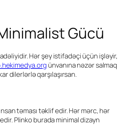
 Minimalist Gücü
liyidir. Hər şey istifadəçi üçün işləyir,
o.hekimedya.org
ünvanına nəzər salmaq
ar dilerlərlə qarşılaşırsan.
insan təması təklif edir. Hər mərc, hər
 edir. Plinko burada minimal dizayn