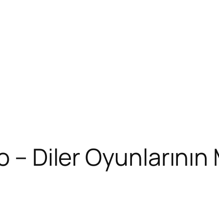
o – Diler Oyunlarının