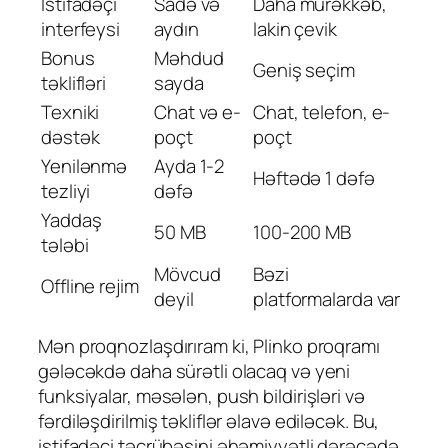
İstifadəçi
Sadə və
Daha mürəkkəb,
interfeysi
aydın
lakin çevik
Bonus
Məhdud
Geniş seçim
təklifləri
sayda
Texniki
Chat və e-
Chat, telefon, e-
dəstək
poçt
poçt
Yenilənmə
Ayda 1-2
Həftədə 1 dəfə
tezliyi
dəfə
Yaddaş
50 MB
100-200 MB
tələbi
Mövcud
Bəzi
Offline rejim
deyil
platformalarda var
Mən proqnozlaşdırıram ki, Plinko proqramı
gələcəkdə daha sürətli olacaq və yeni
funksiyalar, məsələn, push bildirişləri və
fərdiləşdirilmiş təkliflər əlavə ediləcək. Bu,
istifadəçi təcrübəsini əhəmiyyətli dərəcədə