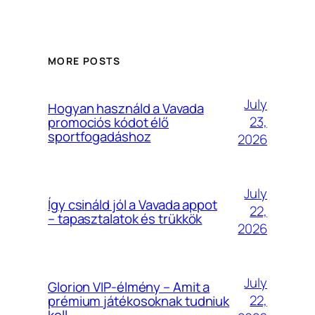
MORE POSTS
July
Hogyan használd a Vavada
23,
promociós kódot élő
sportfogadáshoz
2026
July
Így csináld jól a Vavada appot
22,
– tapasztalatok és trükkök
2026
July
Glorion VIP-élmény – Amit a
22,
prémium játékosoknak tudniuk
kell