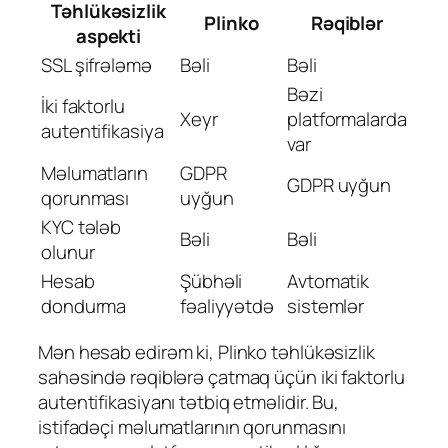
Təhlükəsizlik
Plinko
Rəqiblər
aspekti
SSL şifrələmə
Bəli
Bəli
Bəzi
İki faktorlu
Xeyr
platformalarda
autentifikasiya
var
Məlumatların
GDPR
GDPR uyğun
qorunması
uyğun
KYC tələb
Bəli
Bəli
olunur
Hesab
Şübhəli
Avtomatik
dondurma
fəaliyyətdə
sistemlər
Mən hesab edirəm ki, Plinko təhlükəsizlik
sahəsində rəqiblərə çatmaq üçün iki faktorlu
autentifikasiyanı tətbiq etməlidir. Bu,
istifadəçi məlumatlarının qorunmasını