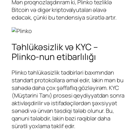
Mən proqnozlaşdırıram ki, Plinko tezliklə
Bitcoin və digər kriptovalyutaları əlavə
edəcək, çünki bu tendensiya sürətlə artır.
Təhlükəsizlik və KYC –
Plinko-nun etibarlılığı
Plinko təhlükəsizlik tədbirləri baxımından
standart protokollara əməl edir, lakin mən bu
sahədə daha çox şəffaflıq gözləyirəm. KYC
(Müştərini Tanı) prosesi qeydiyyatdan sonra
aktivləşdirilir və istifadəçilərdən şəxsiyyət
sənədi və ünvan təsdiqi tələb olunur. Bu,
qanuni tələbdir, lakin bəzi rəqiblər daha
sürətli yoxlama təklif edir.