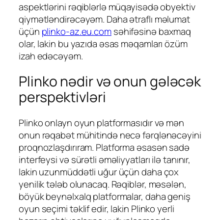
aspektlərini rəqiblərlə müqayisədə obyektiv
qiymətləndirəcəyəm. Daha ətraflı məlumat
üçün
plinko-az.eu.com
səhifəsinə baxmaq
olar, lakin bu yazıda əsas məqamları özüm
izah edəcəyəm.
Plinko nədir və onun gələcək
perspektivləri
Plinko onlayn oyun platformasıdır və mən
onun rəqabət mühitində necə fərqlənəcəyini
proqnozlaşdırıram. Platforma əsasən sadə
interfeysi və sürətli əməliyyatları ilə tanınır,
lakin uzunmüddətli uğur üçün daha çox
yenilik tələb olunacaq. Rəqiblər, məsələn,
böyük beynəlxalq platformalar, daha geniş
oyun seçimi təklif edir, lakin Plinko yerli