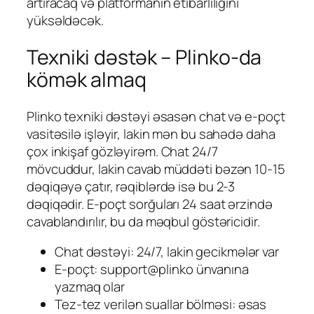
artıracaq və platformanın etibarlılığını
yüksəldəcək.
Texniki dəstək – Plinko-da
kömək almaq
Plinko texniki dəstəyi əsasən chat və e-poçt
vasitəsilə işləyir, lakin mən bu sahədə daha
çox inkişaf gözləyirəm. Chat 24/7
mövcuddur, lakin cavab müddəti bəzən 10-15
dəqiqəyə çatır, rəqiblərdə isə bu 2-3
dəqiqədir. E-poçt sorğuları 24 saat ərzində
cavablandırılır, bu da məqbul göstəricidir.
Chat dəstəyi: 24/7, lakin gecikmələr var
E-poçt: support@plinko ünvanına
yazmaq olar
Tez-tez verilən suallar bölməsi: əsas