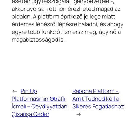
esetén ügyfélszolgálat igénybevétele -,
akkor gyorsan otthon érezheted magad az
oldalon. A platform építkező jellege miatt
érdemes lépésről lépésre haladni, és ahogy
egyre több funkciót ismersz meg, úgy nő a
magabiztosságod is.
←
Pin Up
Rabona Platform –
Platformasının Ətraflı
Amit Tudnod Kell a
İcmalı – Qeydiyyatdan
Sikeres Fogadáshoz
Çıxarışa Qədər
→