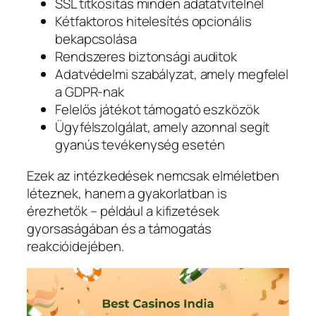
SSL titkosítás minden adatátvitelnél
Kétfaktoros hitelesítés opcionális
bekapcsolása
Rendszeres biztonsági auditok
Adatvédelmi szabályzat, amely megfelel
a GDPR-nak
Felelős játékot támogató eszközök
Ügyfélszolgálat, amely azonnal segít
gyanús tevékenység esetén
Ezek az intézkedések nemcsak elméletben
léteznek, hanem a gyakorlatban is
érezhetők – például a kifizetések
gyorsaságában és a támogatás
reakcióidejében.