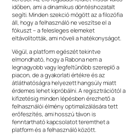
időben, ami a dinamikus döntéshozatalt
segíti. Minden szekció mögött az a filozófia
áll, hogy a felhasználó ne veszítse el a
fókuszt – a felesleges elemeket
eltávolították, ami növeli a hatékonyságot.
Végül, a platform egészét tekintve
elmondható, hogy a Rabona nem a
legnagyobb vagy legfeltűnőbb szereplő a
piacon, de a gyakorlati értékre és az
átláthatóságra helyezett hangsúly miatt
érdemes lehet kipróbálni. A regisztrációtól a
kifizetésig minden lépésben érezhető a
felhasználói élmény optimalizálására tett
erőfeszítés, ami hosszú távon is
fenntartható kapcsolatot teremthet a
platform és a felhasználó között.