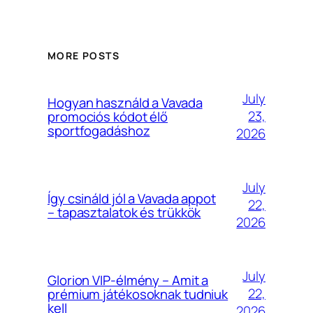
MORE POSTS
July
Hogyan használd a Vavada
23,
promociós kódot élő
sportfogadáshoz
2026
July
Így csináld jól a Vavada appot
22,
– tapasztalatok és trükkök
2026
July
Glorion VIP-élmény – Amit a
22,
prémium játékosoknak tudniuk
kell
2026