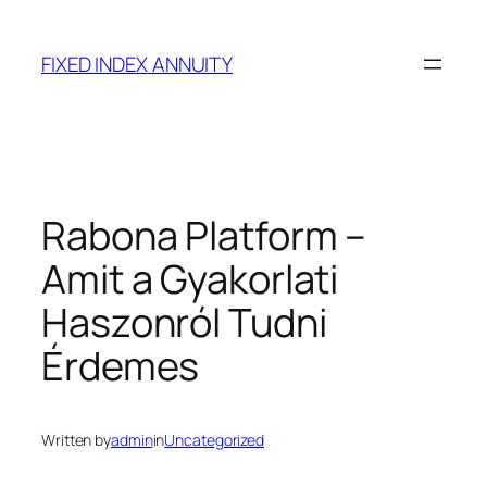
Skip
to
FIXED INDEX ANNUITY
content
Rabona Platform –
Amit a Gyakorlati
Haszonról Tudni
Érdemes
Written by
admin
in
Uncategorized