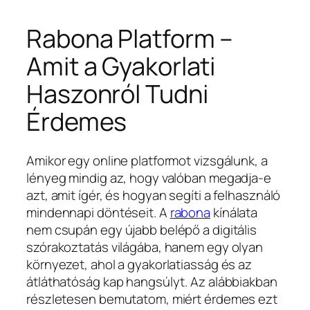
Rabona Platform –
Amit a Gyakorlati
Haszonról Tudni
Érdemes
Amikor egy online platformot vizsgálunk, a
lényeg mindig az, hogy valóban megadja-e
azt, amit ígér, és hogyan segíti a felhasználó
mindennapi döntéseit. A
rabona
kínálata
nem csupán egy újabb belépő a digitális
szórakoztatás világába, hanem egy olyan
környezet, ahol a gyakorlatiasság és az
átláthatóság kap hangsúlyt. Az alábbiakban
részletesen bemutatom, miért érdemes ezt