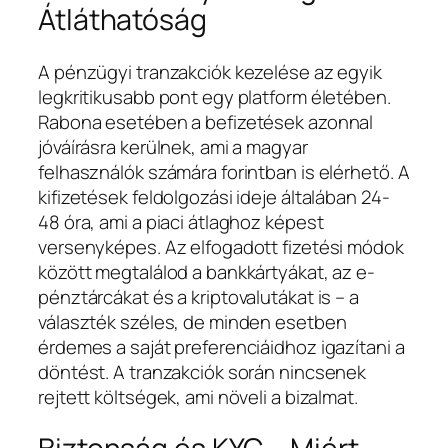
Átláthatóság
A pénzügyi tranzakciók kezelése az egyik
legkritikusabb pont egy platform életében.
Rabona esetében a befizetések azonnal
jóváírásra kerülnek, ami a magyar
felhasználók számára forintban is elérhető. A
kifizetések feldolgozási ideje általában 24-
48 óra, ami a piaci átlaghoz képest
versenyképes. Az elfogadott fizetési módok
között megtalálod a bankkártyákat, az e-
pénztárcákat és a kriptovalutákat is – a
választék széles, de minden esetben
érdemes a saját preferenciáidhoz igazítani a
döntést. A tranzakciók során nincsenek
rejtett költségek, ami növeli a bizalmat.