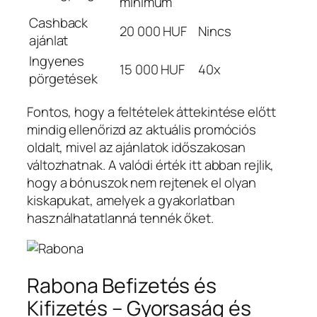
minimum
Cashback
20 000 HUF
Nincs
ajánlat
Ingyenes
15 000 HUF
40x
pörgetések
Fontos, hogy a feltételek áttekintése előtt
mindig ellenőrizd az aktuális promóciós
oldalt, mivel az ajánlatok időszakosan
változhatnak. A valódi érték itt abban rejlik,
hogy a bónuszok nem rejtenek el olyan
kiskapukat, amelyek a gyakorlatban
használhatatlanná tennék őket.
Rabona Befizetés és
Kifizetés – Gyorsaság és