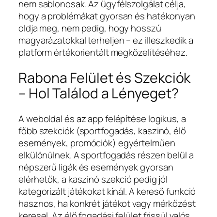
nem sablonosak. Az ügyfélszolgálat célja,
hogy a problémákat gyorsan és hatékonyan
oldja meg, nem pedig, hogy hosszú
magyarázatokkal terheljen – ez illeszkedik a
platform értékorientált megközelítéséhez.
Rabona Felület és Szekciók
– Hol Találod a Lényeget?
A weboldal és az app felépítése logikus, a
főbb szekciók (sportfogadás, kaszinó, élő
események, promóciók) egyértelműen
elkülönülnek. A sportfogadás részen belül a
népszerű ligák és események gyorsan
elérhetők, a kaszinó szekció pedig jól
kategorizált játékokat kínál. A kereső funkció
hasznos, ha konkrét játékot vagy mérkőzést
keresel. Az élő fogadási felület frissül valós