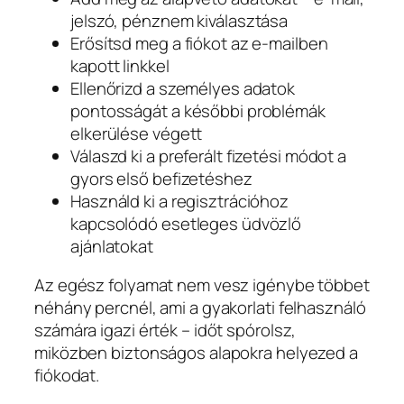
jelszó, pénznem kiválasztása
Erősítsd meg a fiókot az e-mailben
kapott linkkel
Ellenőrizd a személyes adatok
pontosságát a későbbi problémák
elkerülése végett
Válaszd ki a preferált fizetési módot a
gyors első befizetéshez
Használd ki a regisztrációhoz
kapcsolódó esetleges üdvözlő
ajánlatokat
Az egész folyamat nem vesz igénybe többet
néhány percnél, ami a gyakorlati felhasználó
számára igazi érték – időt spórolsz,
miközben biztonságos alapokra helyezed a
fiókodat.